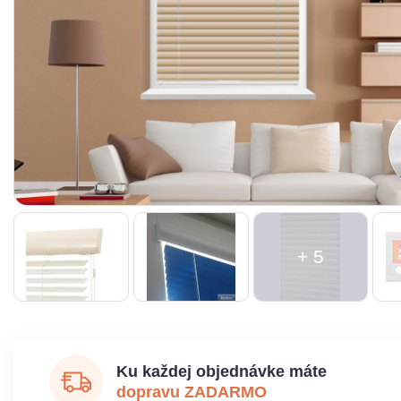
+ 5
Ku každej objednávke máte
dopravu ZADARMO