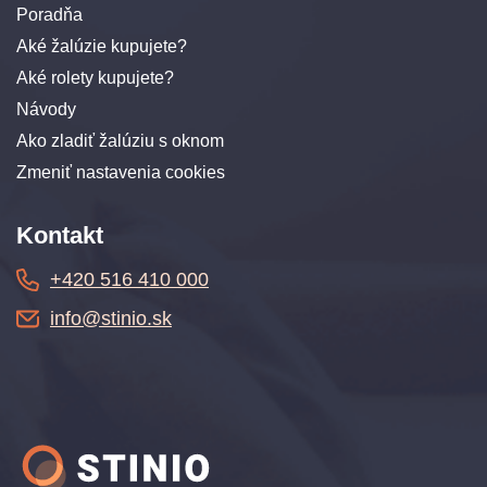
Poradňa
Aké žalúzie kupujete?
Aké rolety kupujete?
Návody
Ako zladiť žalúziu s oknom
Zmeniť nastavenia cookies
Kontakt
+420 516 410 000
info@stinio.sk