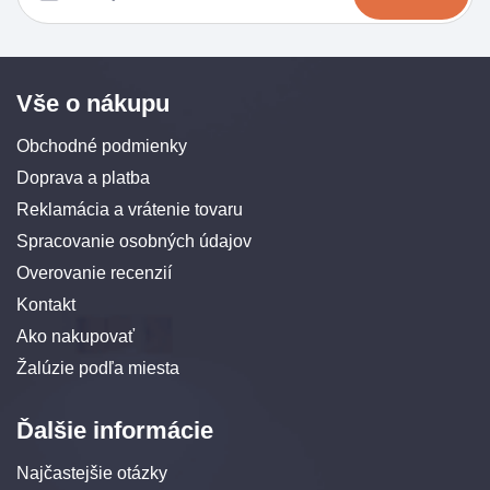
Vše o nákupu
Obchodné podmienky
Doprava a platba
Reklamácia a vrátenie tovaru
Spracovanie osobných údajov
Overovanie recenzií
Kontakt
Ako nakupovať
Žalúzie podľa miesta
Ďalšie informácie
Najčastejšie otázky