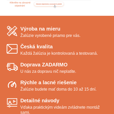
Výroba na mieru
Žalúzie vyrobené priamo pre vás.
Česká kvalita
Každá žalúzia je kontrolovaná a testovaná.
Doprava ZADARMO
U nás za dopravu nič neplatíte.
Rýchle a lacné riešenie
Žalúzie budete mať doma do 10 až 15 dní.
Detailné návody
Vďaka praktickým videám zvládnete montáž
sami.