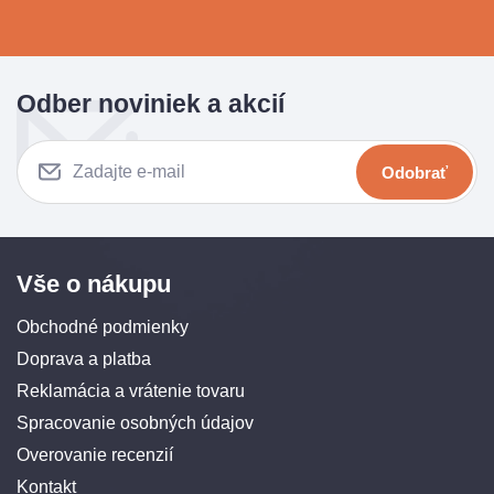
Odber noviniek a akcií
Odobrať
Vše o nákupu
Obchodné podmienky
Doprava a platba
Reklamácia a vrátenie tovaru
Spracovanie osobných údajov
Overovanie recenzií
Kontakt