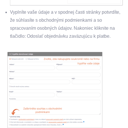
Vyplníte vaše údaje a v spodnej časti stránky potvrdíte,
že súhlasíte s obchodnými podmienkami a so
spracovaním osobných údajov. Nakoniec kliknite na
tlačidlo: Odoslať objednávku zaväzujúcu k platbe.