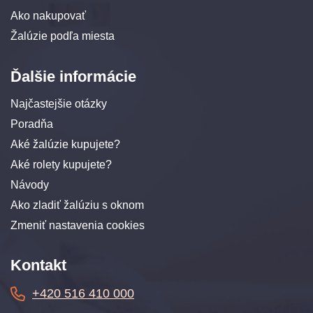
Ako nakupovať
Žalúzie podľa miesta
Ďalšie informácie
Najčastejšie otázky
Poradňa
Aké žalúzie kupujete?
Aké rolety kupujete?
Návody
Ako zladiť žalúziu s oknom
Zmeniť nastavenia cookies
Kontakt
+420 516 410 000