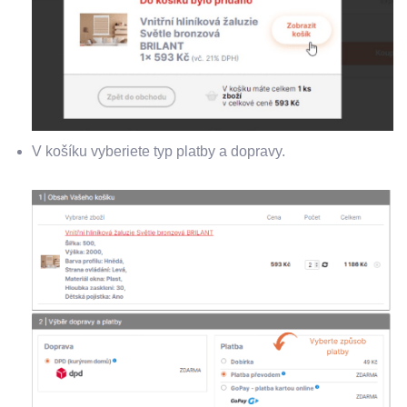
V košíku vyberiete typ platby a dopravy.