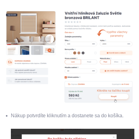
Nákup potvrdíte kliknutím a dostanete sa do košíka.