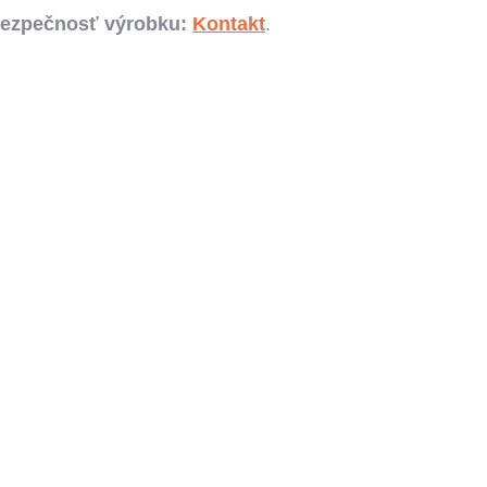
bezpečnosť výrobku:
Kontakt
.