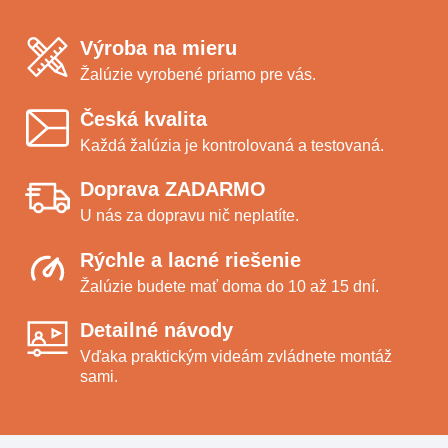
Výroba na mieru
Žalúzie vyrobené priamo pre vás.
Česká kvalita
Každá žalúzia je kontrolovaná a testovaná.
Doprava ZADARMO
U nás za dopravu nič neplatíte.
Rýchle a lacné riešenie
Žalúzie budete mať doma do 10 až 15 dní.
Detailné návody
Vďaka praktickým videám zvládnete montáž
sami.