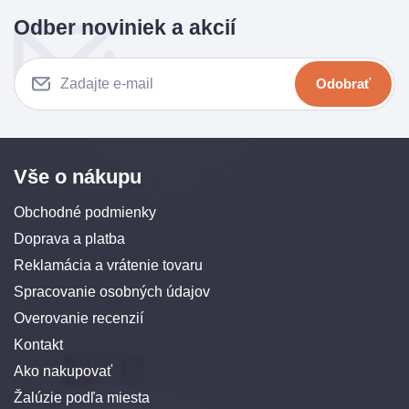
Odber noviniek a akcií
Odobrať
Vše o nákupu
Obchodné podmienky
Doprava a platba
Reklamácia a vrátenie tovaru
Spracovanie osobných údajov
Overovanie recenzií
Kontakt
Ako nakupovať
Žalúzie podľa miesta