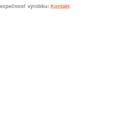
bezpečnosť výrobku:
Kontakt
.